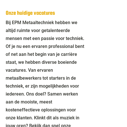
Onze huidige vacatures
Bij EPM Metaaltechniek hebben we
altijd ruimte voor getalenteerde
mensen met een passie voor techniek.
Of je nu een ervaren professional bent
of net aan het begin van je carrière
staat, we hebben diverse boeiende
vacatures. Van ervaren
metaalbewerkers tot starters in de
techniek, er zijn mogelijkheden voor
iedereen. Ons doel? Samen werken
aan de mooiste, meest
kosteneffectieve oplossingen voor
onze klanten. Klinkt dit als muziek in
jouw oren? Bekijk dan snel onze