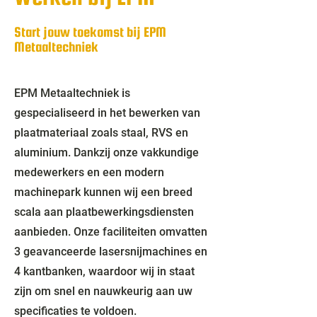
Start jouw toekomst bij EPM
Metaaltechniek
​EPM Metaaltechniek is
gespecialiseerd in het bewerken van
plaatmateriaal zoals staal, RVS en
aluminium. Dankzij onze vakkundige
medewerkers en een modern
machinepark kunnen wij een breed
scala aan plaatbewerkingsdiensten
aanbieden. Onze faciliteiten omvatten
3 geavanceerde lasersnijmachines en
4 kantbanken, waardoor wij in staat
zijn om snel en nauwkeurig aan uw
specificaties te voldoen.​