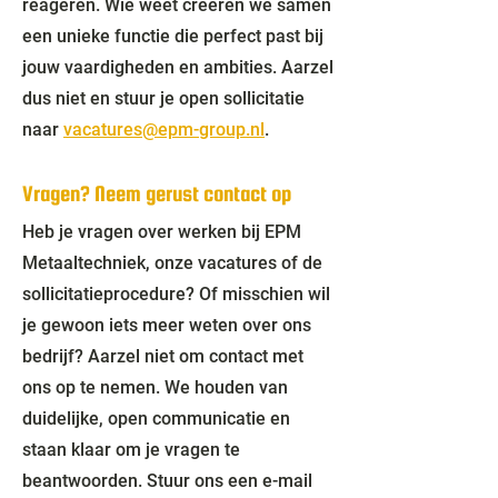
reageren. Wie weet creëren we samen
een unieke functie die perfect past bij
jouw vaardigheden en ambities. Aarzel
dus niet en stuur je open sollicitatie
naar
vacatures@epm-group.nl
.
Vragen? Neem gerust contact op
Heb je vragen over werken bij EPM
Metaaltechniek, onze vacatures of de
sollicitatieprocedure? Of misschien wil
je gewoon iets meer weten over ons
bedrijf? Aarzel niet om contact met
ons op te nemen. We houden van
duidelijke, open communicatie en
staan klaar om je vragen te
beantwoorden. Stuur ons een e-mail