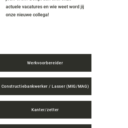
actuele vacatures en wie weet word jij
onze nieuwe collega!
Beschikbare vacatures
Werkvoorbereider
Constructiebankwerker / Lasser (MIG/MAG)
Kanter/zetter