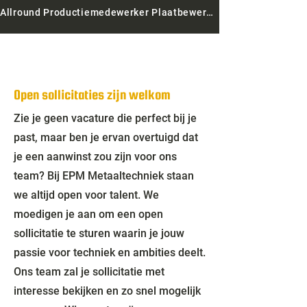
Allround Productiemedewerker Plaatbewerking
Open sollicitaties zijn welkom
Zie je geen vacature die perfect bij je
past, maar ben je ervan overtuigd dat
je een aanwinst zou zijn voor ons
team? Bij EPM Metaaltechniek staan
we altijd open voor talent. We
moedigen je aan om een open
sollicitatie te sturen waarin je jouw
passie voor techniek en ambities deelt.
Ons team zal je sollicitatie met
interesse bekijken en zo snel mogelijk