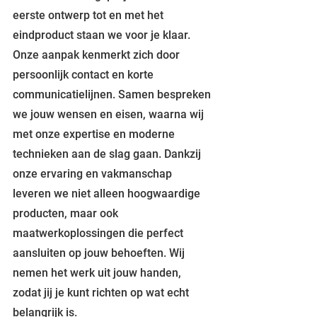
eerste ontwerp tot en met het 
eindproduct staan we voor je klaar. 
Onze aanpak kenmerkt zich door 
persoonlijk contact en korte 
communicatielijnen. Samen bespreken 
we jouw wensen en eisen, waarna wij 
met onze expertise en moderne 
technieken aan de slag gaan. Dankzij 
onze ervaring en vakmanschap 
leveren we niet alleen hoogwaardige 
producten, maar ook 
maatwerkoplossingen die perfect 
aansluiten op jouw behoeften. Wij 
nemen het werk uit jouw handen, 
zodat jij je kunt richten op wat echt 
belangrijk is.