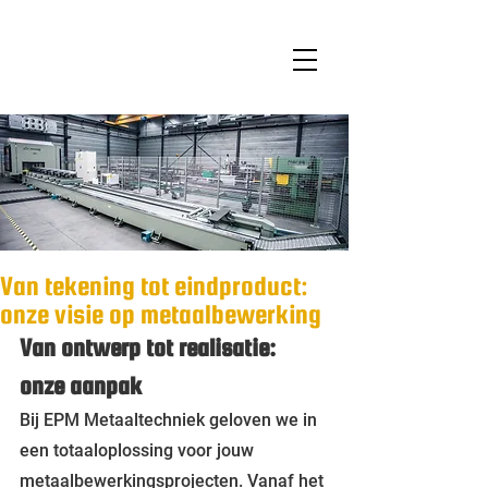
Van tekening tot eindproduct:
onze visie op metaalbewerking
Van ontwerp tot realisatie: 
onze aanpak
Bij EPM Metaaltechniek geloven we in 
een totaaloplossing voor jouw 
metaalbewerkingsprojecten. Vanaf het 