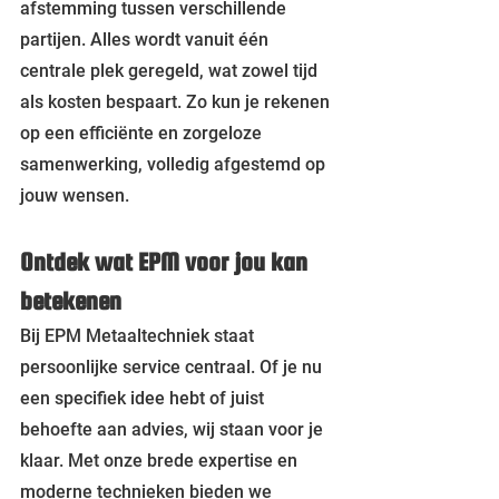
afstemming tussen verschillende 
partijen. Alles wordt vanuit één 
centrale plek geregeld, wat zowel tijd 
als kosten bespaart. Zo kun je rekenen 
op een efficiënte en zorgeloze 
samenwerking, volledig afgestemd op 
jouw wensen.
Ontdek wat EPM voor jou kan 
betekenen
Bij EPM Metaaltechniek staat 
persoonlijke service centraal. Of je nu 
een specifiek idee hebt of juist 
behoefte aan advies, wij staan voor je 
klaar. Met onze brede expertise en 
moderne technieken bieden we 