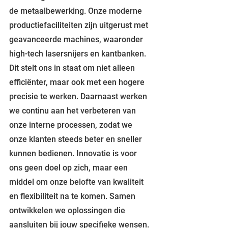
de metaalbewerking. Onze moderne 
productiefaciliteiten zijn uitgerust met 
geavanceerde machines, waaronder 
high-tech lasersnijers en kantbanken. 
Dit stelt ons in staat om niet alleen 
efficiënter, maar ook met een hogere 
precisie te werken. Daarnaast werken 
we continu aan het verbeteren van 
onze interne processen, zodat we 
onze klanten steeds beter en sneller 
kunnen bedienen. Innovatie is voor 
ons geen doel op zich, maar een 
middel om onze belofte van kwaliteit 
en flexibiliteit na te komen. Samen 
ontwikkelen we oplossingen die 
aansluiten bij jouw specifieke wensen.