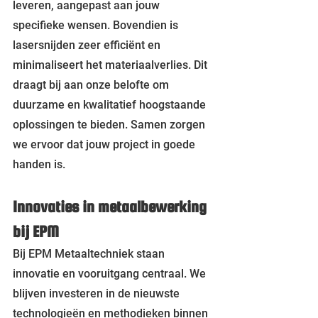
leveren, aangepast aan jouw 
specifieke wensen. Bovendien is 
lasersnijden zeer efficiënt en 
minimaliseert het materiaalverlies. Dit 
draagt bij aan onze belofte om 
duurzame en kwalitatief hoogstaande 
oplossingen te bieden. Samen zorgen 
we ervoor dat jouw project in goede 
handen is.
Innovaties in metaalbewerking 
bij EPM
Bij EPM Metaaltechniek staan 
innovatie en vooruitgang centraal. We 
blijven investeren in de nieuwste 
technologieën en methodieken binnen 