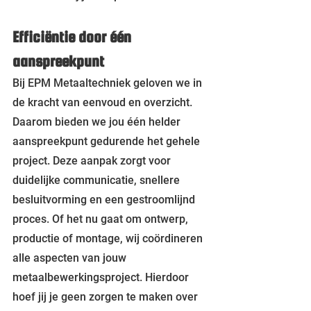
Efficiëntie door één 
aanspreekpunt
Bij EPM Metaaltechniek geloven we in 
de kracht van eenvoud en overzicht. 
Daarom bieden we jou één helder 
aanspreekpunt gedurende het gehele 
project. Deze aanpak zorgt voor 
duidelijke communicatie, snellere 
besluitvorming en een gestroomlijnd 
proces. Of het nu gaat om ontwerp, 
productie of montage, wij coördineren 
alle aspecten van jouw 
metaalbewerkingsproject. Hierdoor 
hoef jij je geen zorgen te maken over 