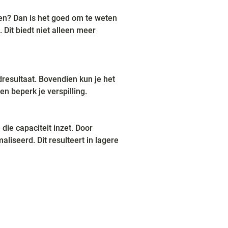
en? Dan is het goed om te weten 
 Dit biedt niet alleen meer 
esultaat. Bovendien kun je het 
n beperk je verspilling.
die capaciteit inzet. Door 
liseerd. Dit resulteert in lagere 