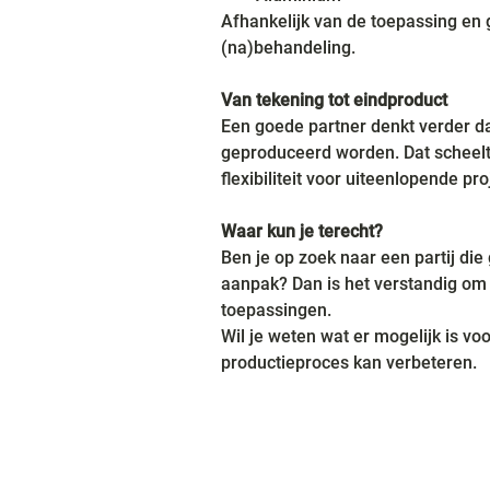
Afhankelijk van de toepassing en
(na)behandeling.
Van tekening tot eindproduct
Een goede partner denkt verder da
geproduceerd worden. Dat scheelt t
flexibiliteit voor uiteenlopende pro
Waar kun je terecht?
Ben je op zoek naar een partij di
aanpak? Dan is het verstandig om 
toepassingen.
Wil je weten wat er mogelijk is vo
productieproces kan verbeteren.